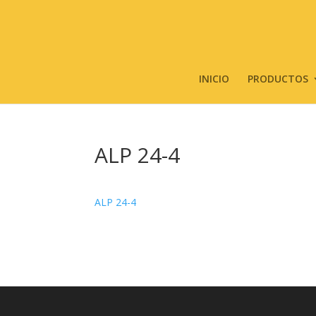
INICIO
PRODUCTOS
ALP 24-4
ALP 24-4