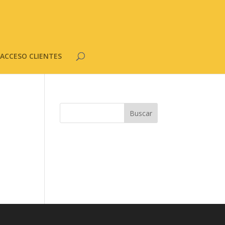
ACCESO CLIENTES