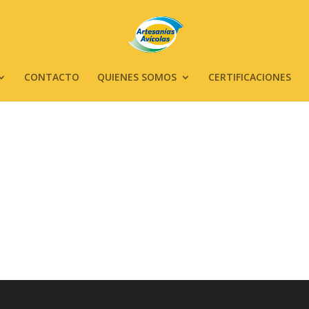
CONTACTO
QUIENES SOMOS
CERTIFICACIONES