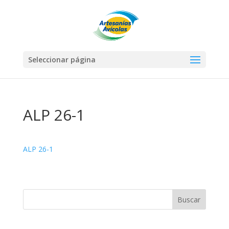
Seleccionar página
ALP 26-1
ALP 26-1