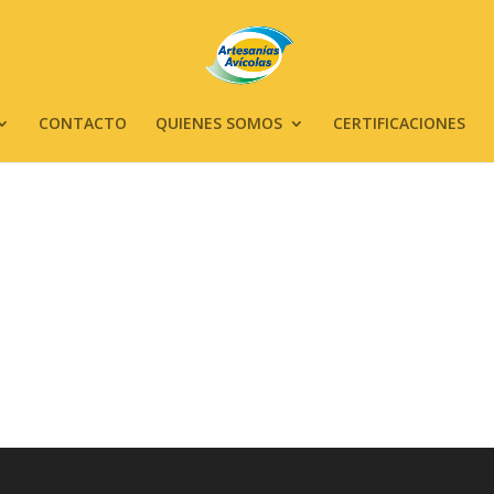
CONTACTO
QUIENES SOMOS
CERTIFICACIONES