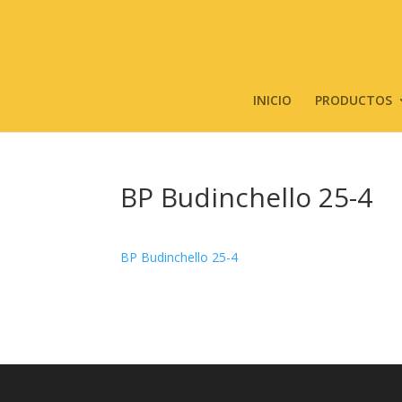
INICIO
PRODUCTOS
BP Budinchello 25-4
BP Budinchello 25-4