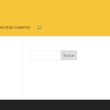
ACCESO CLIENTES