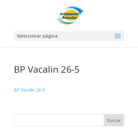
Seleccionar página
BP Vacalin 26-5
BP Vacalin 26-5