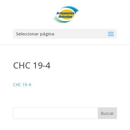
Seleccionar página
CHC 19-4
CHC 19-4