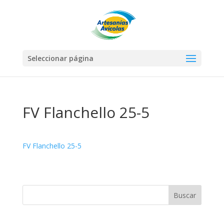
Seleccionar página
FV Flanchello 25-5
FV Flanchello 25-5