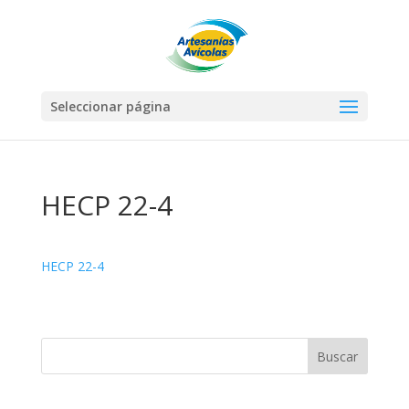
Seleccionar página
HECP 22-4
HECP 22-4