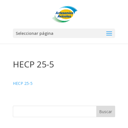
Seleccionar página
HECP 25-5
HECP 25-5