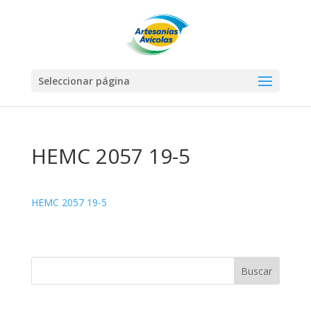
Seleccionar página
HEMC 2057 19-5
HEMC 2057 19-5