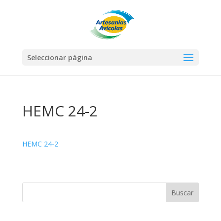
Seleccionar página
HEMC 24-2
HEMC 24-2