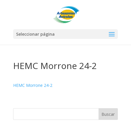
Seleccionar página
HEMC Morrone 24-2
HEMC Morrone 24-2