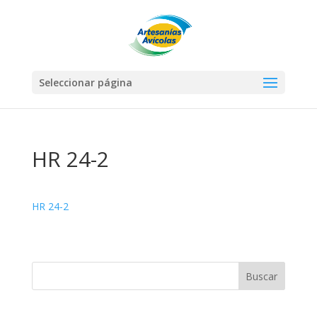
Seleccionar página
HR 24-2
HR 24-2