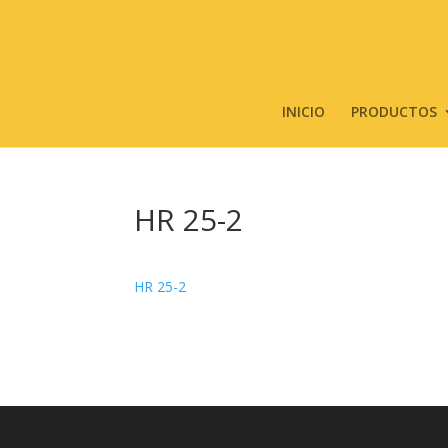
INICIO
PRODUCTOS
HR 25-2
HR 25-2