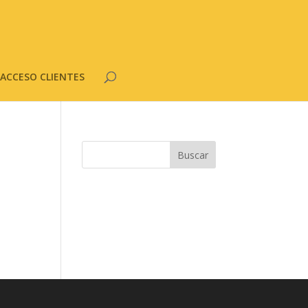
ACCESO CLIENTES