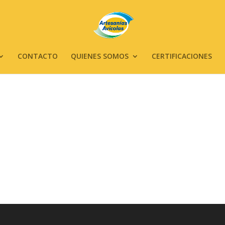
CONTACTO
QUIENES SOMOS
CERTIFICACIONES