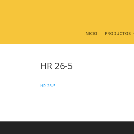
INICIO
PRODUCTOS
HR 26-5
HR 26-5