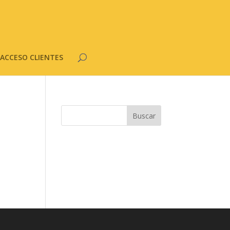
ACCESO CLIENTES