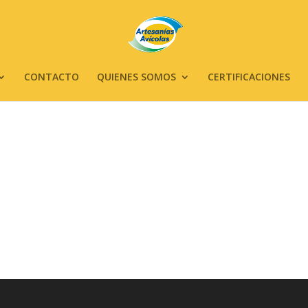
CONTACTO
QUIENES SOMOS
CERTIFICACIONES