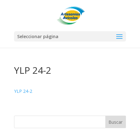
Seleccionar página
YLP 24-2
YLP 24-2