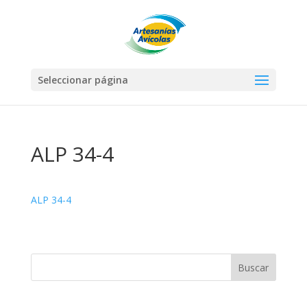
Seleccionar página
ALP 34-4
ALP 34-4