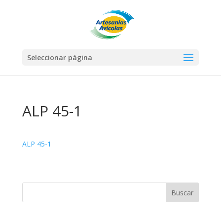
Seleccionar página
ALP 45-1
ALP 45-1