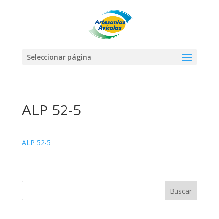
Seleccionar página
ALP 52-5
ALP 52-5