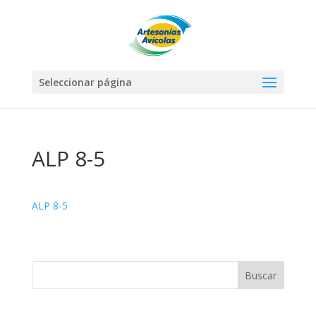
Seleccionar página
ALP 8-5
ALP 8-5