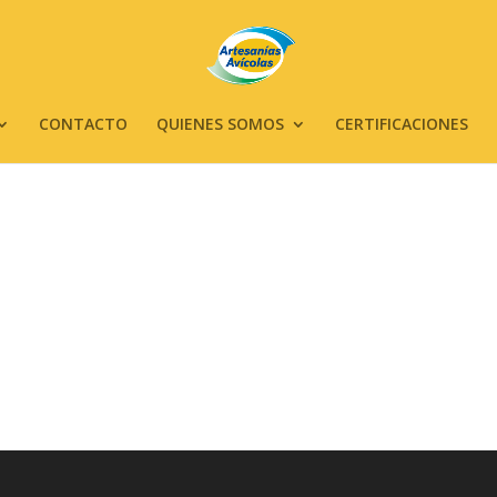
CONTACTO
QUIENES SOMOS
CERTIFICACIONES