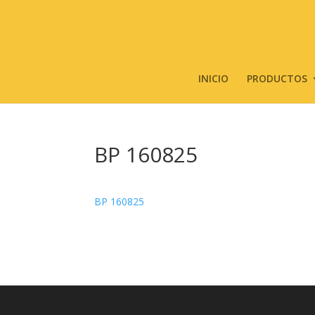
INICIO
PRODUCTOS
BP 160825
BP 160825