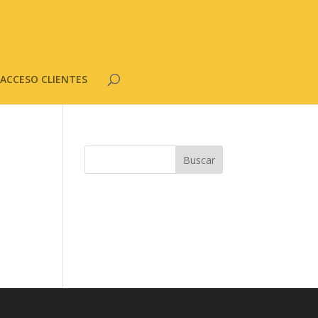
ACCESO CLIENTES