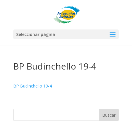
Seleccionar página
BP Budinchello 19-4
BP Budinchello 19-4