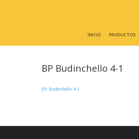
INICIO
PRODUCTOS
BP Budinchello 4-1
BP Budinchello 4-1