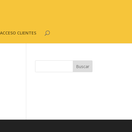
ACCESO CLIENTES