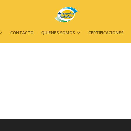
CONTACTO
QUIENES SOMOS
CERTIFICACIONES