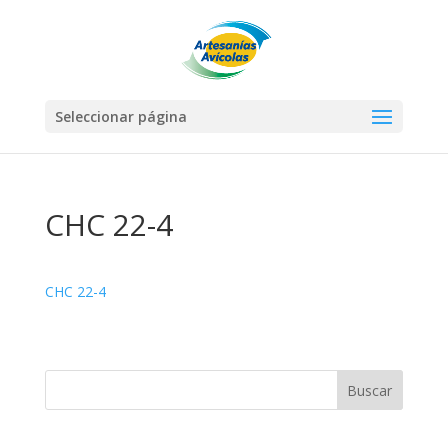
Seleccionar página
CHC 22-4
CHC 22-4