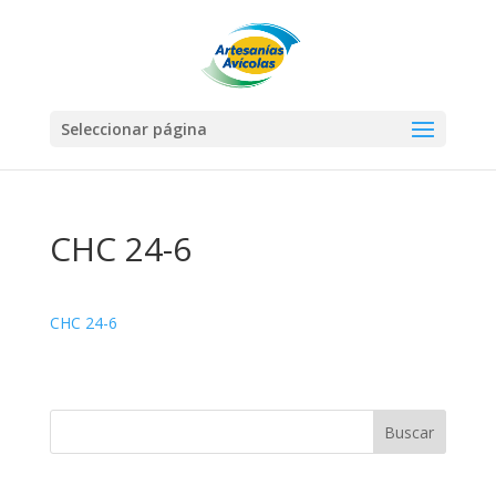
Seleccionar página
CHC 24-6
CHC 24-6