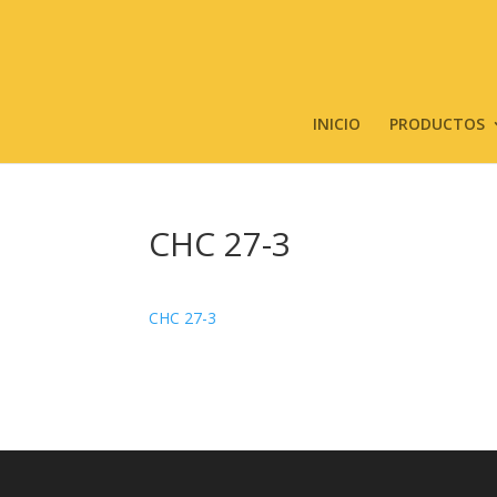
INICIO
PRODUCTOS
CHC 27-3
CHC 27-3