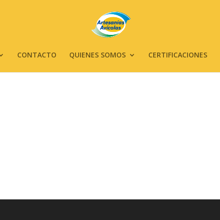
CONTACTO
QUIENES SOMOS
CERTIFICACIONES