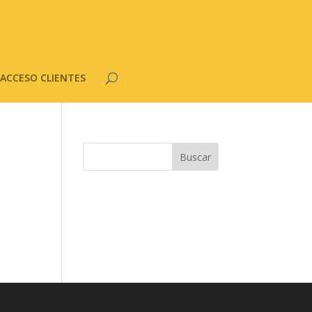
ACCESO CLIENTES