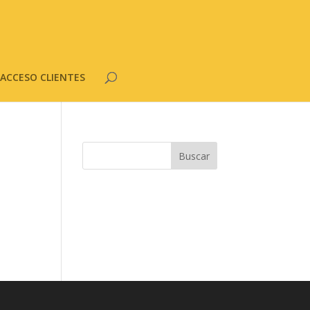
ACCESO CLIENTES