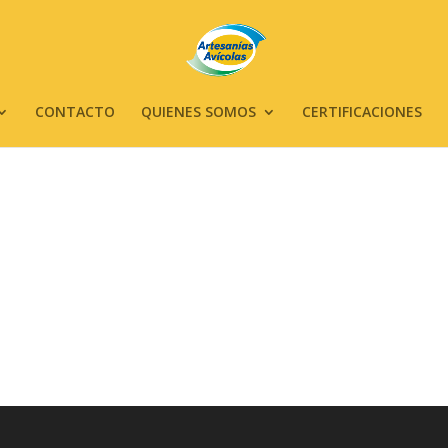
CONTACTO
QUIENES SOMOS
CERTIFICACIONES