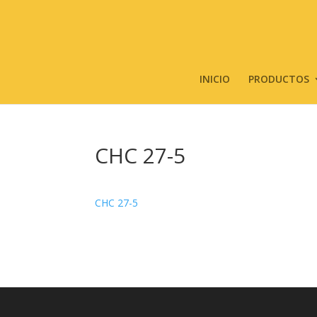
INICIO
PRODUCTOS
CHC 27-5
CHC 27-5