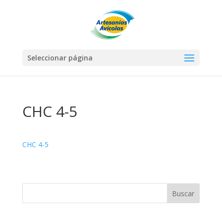
Seleccionar página
CHC 4-5
CHC 4-5