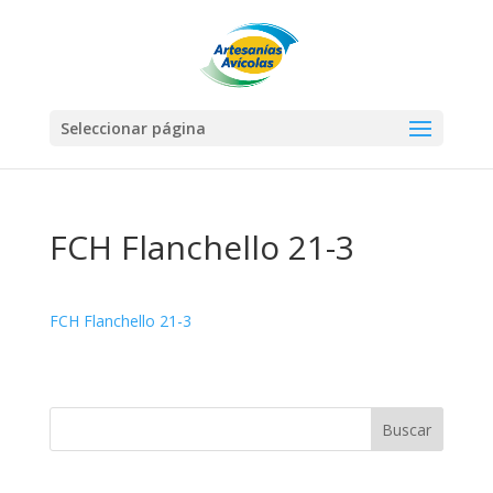
Seleccionar página
FCH Flanchello 21-3
FCH Flanchello 21-3