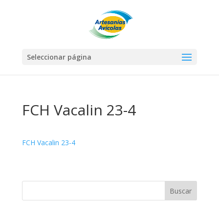
Seleccionar página
FCH Vacalin 23-4
FCH Vacalin 23-4