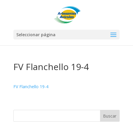
Seleccionar página
FV Flanchello 19-4
FV Flanchello 19-4