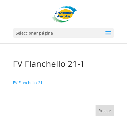
Seleccionar página
FV Flanchello 21-1
FV Flanchello 21-1