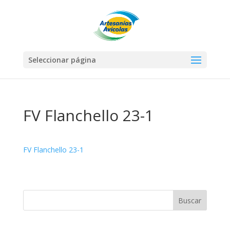
Seleccionar página
FV Flanchello 23-1
FV Flanchello 23-1