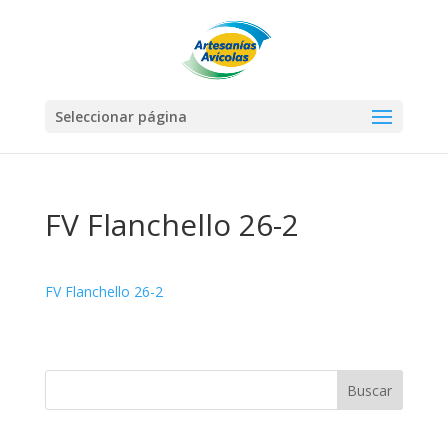
Seleccionar página
FV Flanchello 26-2
FV Flanchello 26-2