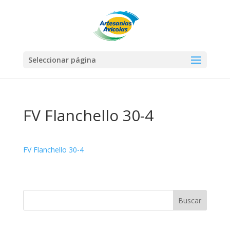
Seleccionar página
FV Flanchello 30-4
FV Flanchello 30-4