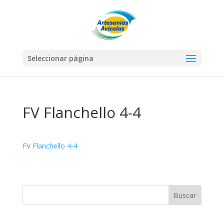
Seleccionar página
FV Flanchello 4-4
FV Flanchello 4-4