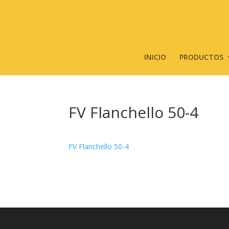
INICIO
PRODUCTOS
FV Flanchello 50-4
FV Flanchello 50-4