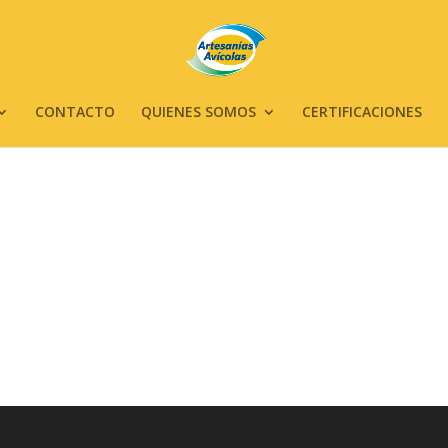
CONTACTO
QUIENES SOMOS
CERTIFICACIONES