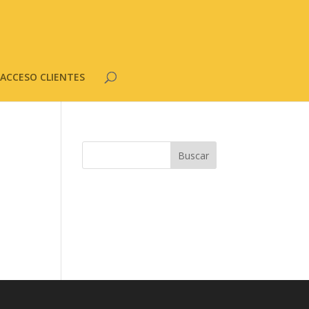
ACCESO CLIENTES