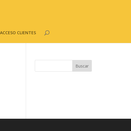
ACCESO CLIENTES