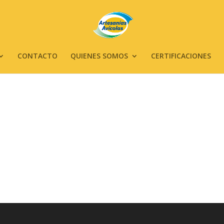
CONTACTO
QUIENES SOMOS
CERTIFICACIONES