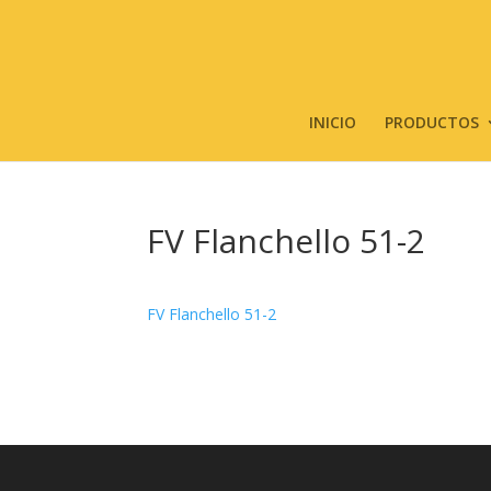
INICIO
PRODUCTOS
FV Flanchello 51-2
FV Flanchello 51-2