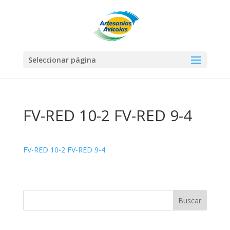
Seleccionar página
FV-RED 10-2 FV-RED 9-4
FV-RED 10-2
FV-RED 9-4