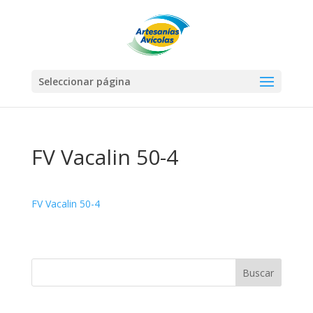
Seleccionar página
FV Vacalin 50-4
FV Vacalin 50-4