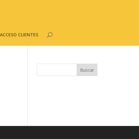
ACCESO CLIENTES