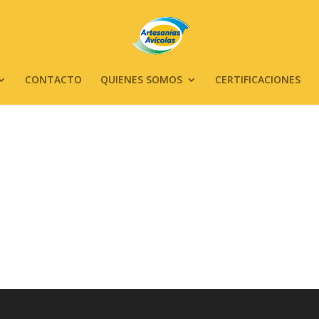
CONTACTO
QUIENES SOMOS
CERTIFICACIONES