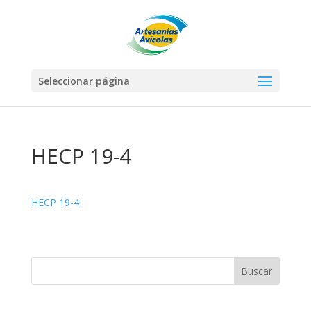
Seleccionar página
HECP 19-4
HECP 19-4