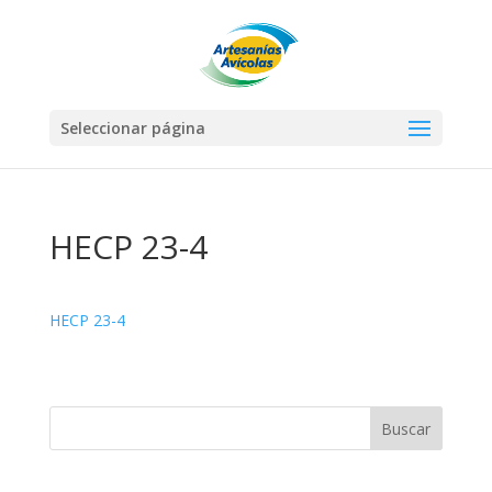
Seleccionar página
HECP 23-4
HECP 23-4