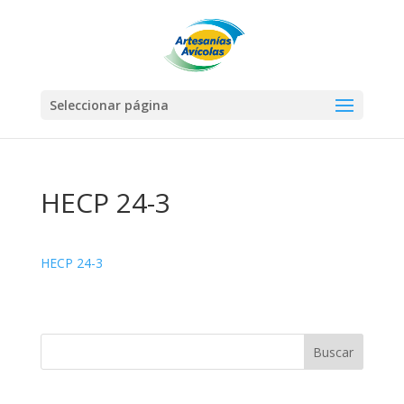
Seleccionar página
HECP 24-3
HECP 24-3