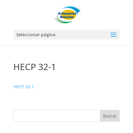
Seleccionar página
HECP 32-1
HECP 32-1