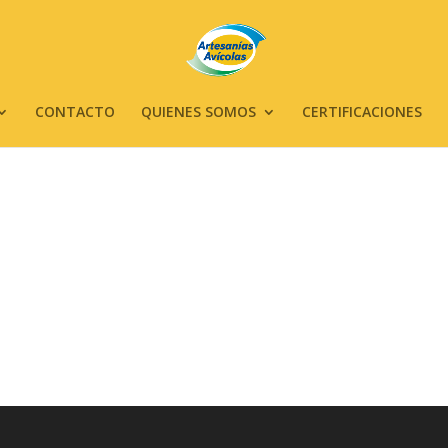
CONTACTO
QUIENES SOMOS
CERTIFICACIONES