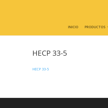
INICIO
PRODUCTOS
HECP 33-5
HECP 33-5