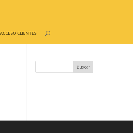
ACCESO CLIENTES