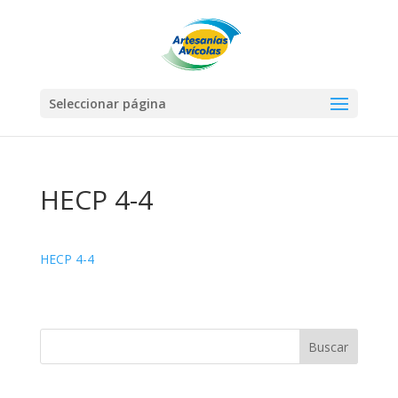
Seleccionar página
HECP 4-4
HECP 4-4