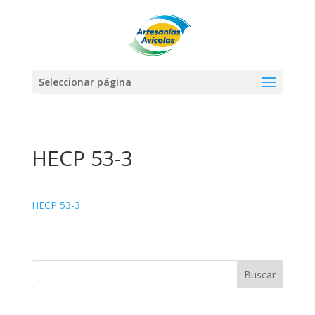
Seleccionar página
HECP 53-3
HECP 53-3