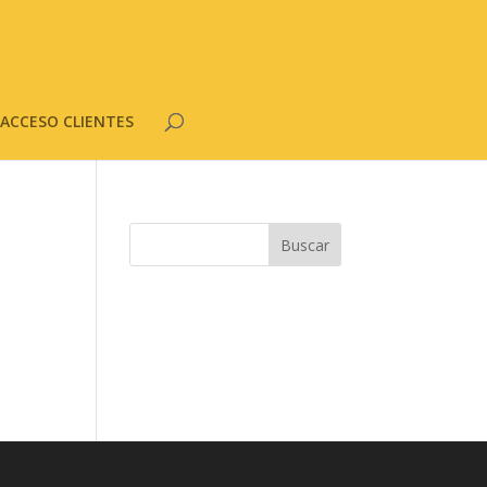
ACCESO CLIENTES