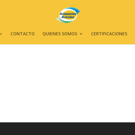
CONTACTO
QUIENES SOMOS
CERTIFICACIONES