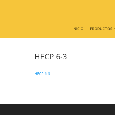
INICIO
PRODUCTOS
HECP 6-3
HECP 6-3