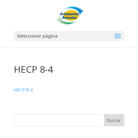
Seleccionar página
HECP 8-4
HECP 8-4