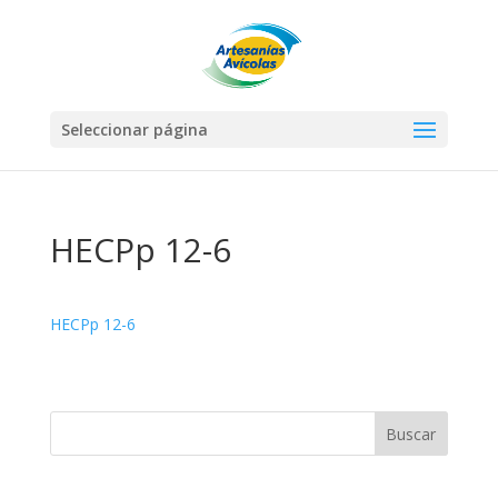
Seleccionar página
HECPp 12-6
HECPp 12-6